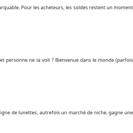
rquable. Pour les acheteurs, les soldes restent un moment
 et personne ne la voit ? Bienvenue dans le monde (parfois
n ligne de lunettes, autrefois un marché de niche, gagne une