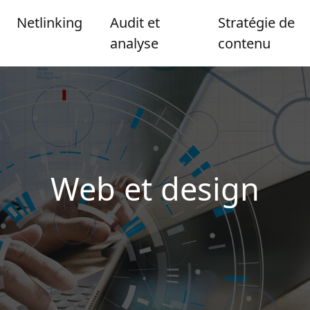
Netlinking
Audit et
Stratégie de
analyse
contenu
Web et design