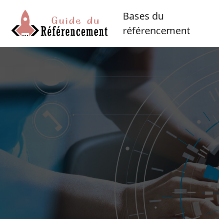
Bases du
référencement