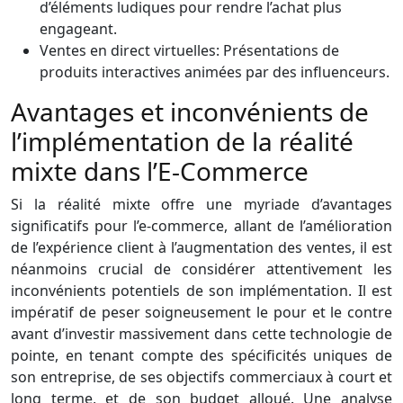
d’éléments ludiques pour rendre l’achat plus
engageant.
Ventes en direct virtuelles: Présentations de
produits interactives animées par des influenceurs.
Avantages et inconvénients de
l’implémentation de la réalité
mixte dans l’E-Commerce
Si la réalité mixte offre une myriade d’avantages
significatifs pour l’e-commerce, allant de l’amélioration
de l’expérience client à l’augmentation des ventes, il est
néanmoins crucial de considérer attentivement les
inconvénients potentiels de son implémentation. Il est
impératif de peser soigneusement le pour et le contre
avant d’investir massivement dans cette technologie de
pointe, en tenant compte des spécificités uniques de
son entreprise, de ses objectifs commerciaux à court et
long terme, et de son budget alloué. Une analyse