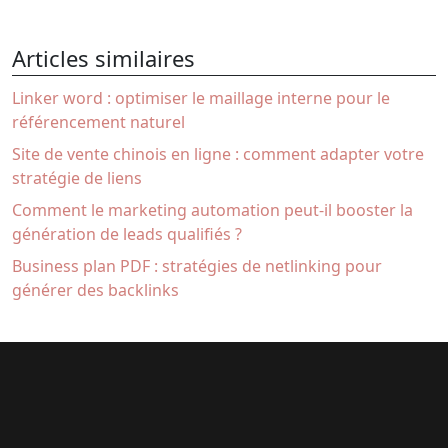
Articles similaires
Linker word : optimiser le maillage interne pour le
référencement naturel
Site de vente chinois en ligne : comment adapter votre
stratégie de liens
Comment le marketing automation peut-il booster la
génération de leads qualifiés ?
Business plan PDF : stratégies de netlinking pour
générer des backlinks