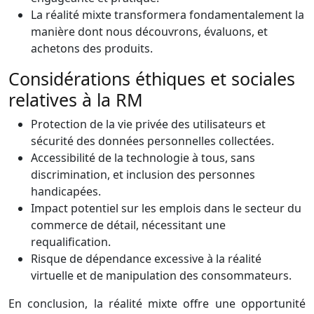
La réalité mixte transformera fondamentalement la
manière dont nous découvrons, évaluons, et
achetons des produits.
Considérations éthiques et sociales
relatives à la RM
Protection de la vie privée des utilisateurs et
sécurité des données personnelles collectées.
Accessibilité de la technologie à tous, sans
discrimination, et inclusion des personnes
handicapées.
Impact potentiel sur les emplois dans le secteur du
commerce de détail, nécessitant une
requalification.
Risque de dépendance excessive à la réalité
virtuelle et de manipulation des consommateurs.
En conclusion, la réalité mixte offre une opportunité