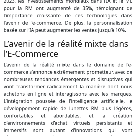
2023, les investissements mondiaux dans l’IA et le ML
pour la RM ont augmenté de 35%, témoignant de
l’importance croissante de ces technologies dans
l’avenir de l’e-commerce. De plus, la personnalisation
basée sur l’IA peut augmenter les ventes jusqu’à 10%.
L’avenir de la réalité mixte dans
l’E-Commerce
L’avenir de la réalité mixte dans le domaine de l’e-
commerce s’annonce extrêmement prometteur, avec de
nombreuses tendances émergentes et disruptives qui
vont transformer radicalement la manière dont nous
achetons en ligne et interagissons avec les marques.
L’intégration poussée de l’intelligence artificielle, le
développement rapide de lunettes RM plus légères,
confortables et abordables, et la création
d’environnements d’achat virtuels persistants et
immersifs sont autant d’innovations qui vont