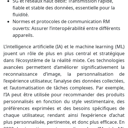
5G et réseaux haut débit: Transmission rapide,
fiable et stable des données, essentielle pour la
fluidité.
Normes et protocoles de communication RM
ouverts: Assurer l’interopérabilité entre différents
appareils.
L’intelligence artificielle (IA) et le machine learning (ML)
jouent un rôle de plus en plus central et stratégique
dans l’écosystème de la réalité mixte. Ces technologies
avancées permettent d’améliorer significativement la
reconnaissance d’image, la personnalisation de
l’expérience utilisateur, l’analyse des données collectées,
et l’automatisation de tâches complexes. Par exemple,
l’IA peut être utilisée pour recommander des produits
personnalisés en fonction du style vestimentaire, des
préférences exprimées et des besoins spécifiques de
chaque utilisateur, rendant ainsi l’expérience d’achat
plus personnalisée, pertinente, et donc plus efficace. En