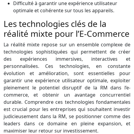
Difficulté à garantir une expérience utilisateur
optimale et cohérente sur tous les appareils.
Les technologies clés de la
réalité mixte pour l’E-Commerce
La réalité mixte repose sur un ensemble complexe de
technologies sophistiquées qui permettent de créer
des expériences immersives, interactives et
personnalisées. Ces technologies, en constante
évolution et amélioration, sont essentielles pour
garantir une expérience utilisateur optimale, exploiter
pleinement le potentiel disruptif de la RM dans l’e-
commerce, et obtenir un avantage concurrentiel
durable. Comprendre ces technologies fondamentales
est crucial pour les entreprises qui souhaitent investir
judicieusement dans la RM, se positionner comme des
leaders dans ce domaine en pleine expansion, et
maximiser leur retour sur investissement.