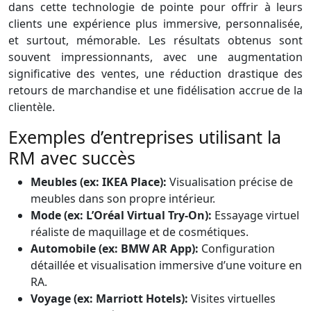
dans cette technologie de pointe pour offrir à leurs
clients une expérience plus immersive, personnalisée,
et surtout, mémorable. Les résultats obtenus sont
souvent impressionnants, avec une augmentation
significative des ventes, une réduction drastique des
retours de marchandise et une fidélisation accrue de la
clientèle.
Exemples d’entreprises utilisant la
RM avec succès
Meubles (ex: IKEA Place):
Visualisation précise de
meubles dans son propre intérieur.
Mode (ex: L’Oréal Virtual Try-On):
Essayage virtuel
réaliste de maquillage et de cosmétiques.
Automobile (ex: BMW AR App):
Configuration
détaillée et visualisation immersive d’une voiture en
RA.
Voyage (ex: Marriott Hotels):
Visites virtuelles