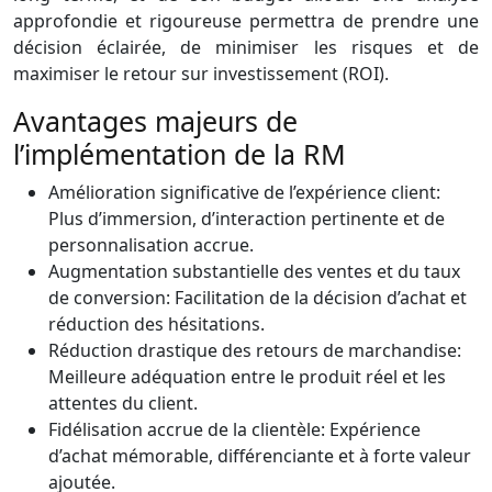
approfondie et rigoureuse permettra de prendre une
décision éclairée, de minimiser les risques et de
maximiser le retour sur investissement (ROI).
Avantages majeurs de
l’implémentation de la RM
Amélioration significative de l’expérience client:
Plus d’immersion, d’interaction pertinente et de
personnalisation accrue.
Augmentation substantielle des ventes et du taux
de conversion: Facilitation de la décision d’achat et
réduction des hésitations.
Réduction drastique des retours de marchandise:
Meilleure adéquation entre le produit réel et les
attentes du client.
Fidélisation accrue de la clientèle: Expérience
d’achat mémorable, différenciante et à forte valeur
ajoutée.