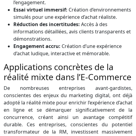
l’engagement.
Essai virtuel immersif:
Création d’environnements
simulés pour une expérience d’achat réaliste.
Réduction des incertitudes:
Accès à des
informations détaillées, avis clients transparents et
démonstrations.
Engagement accru:
Création d’une expérience
d’achat ludique, interactive et mémorable.
Applications concrètes de la
réalité mixte dans l’E-Commerce
De nombreuses entreprises avant-gardistes,
conscientes des enjeux du marketing digital, ont déjà
adopté la réalité mixte pour enrichir l’expérience d’achat
en ligne et se démarquer significativement de la
concurrence, créant ainsi un avantage compétitif
durable. Ces entreprises, conscientes du potentiel
transformateur de la RM, investissent massivement