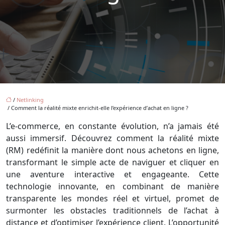
/
Netlinking
/ Comment la réalité mixte enrichit-elle l’expérience d’achat en ligne ?
L’e-commerce, en constante évolution, n’a jamais été
aussi immersif. Découvrez comment la réalité mixte
(RM) redéfinit la manière dont nous achetons en ligne,
transformant le simple acte de naviguer et cliquer en
une aventure interactive et engageante. Cette
technologie innovante, en combinant de manière
transparente les mondes réel et virtuel, promet de
surmonter les obstacles traditionnels de l’achat à
distance et d’optimiser l’expérience client. L’opportunité