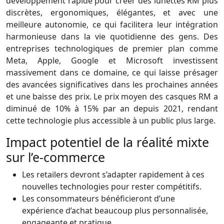
développement rapide pour créer des lunettes RM plus
discrètes, ergonomiques, élégantes, et avec une
meilleure autonomie, ce qui facilitera leur intégration
harmonieuse dans la vie quotidienne des gens. Des
entreprises technologiques de premier plan comme
Meta, Apple, Google et Microsoft investissent
massivement dans ce domaine, ce qui laisse présager
des avancées significatives dans les prochaines années
et une baisse des prix. Le prix moyen des casques RM a
diminué de 10% à 15% par an depuis 2021, rendant
cette technologie plus accessible à un public plus large.
Impact potentiel de la réalité mixte
sur l’e-commerce
Les retailers devront s’adapter rapidement à ces
nouvelles technologies pour rester compétitifs.
Les consommateurs bénéficieront d’une
expérience d’achat beaucoup plus personnalisée,
engageante et pratique.