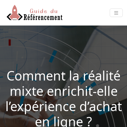
Comment la réalité
mixte enrichit-elle
l’expérience d’achat
en ligne ?