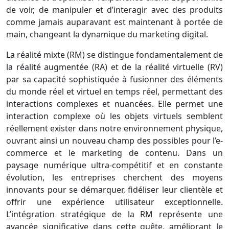
de voir, de manipuler et d’interagir avec des produits
comme jamais auparavant est maintenant à portée de
main, changeant la dynamique du marketing digital.
La réalité mixte (RM) se distingue fondamentalement de
la réalité augmentée (RA) et de la réalité virtuelle (RV)
par sa capacité sophistiquée à fusionner des éléments
du monde réel et virtuel en temps réel, permettant des
interactions complexes et nuancées. Elle permet une
interaction complexe où les objets virtuels semblent
réellement exister dans notre environnement physique,
ouvrant ainsi un nouveau champ des possibles pour l’e-
commerce et le marketing de contenu. Dans un
paysage numérique ultra-compétitif et en constante
évolution, les entreprises cherchent des moyens
innovants pour se démarquer, fidéliser leur clientèle et
offrir une expérience utilisateur exceptionnelle.
L’intégration stratégique de la RM représente une
avancée significative dans cette quête, améliorant le