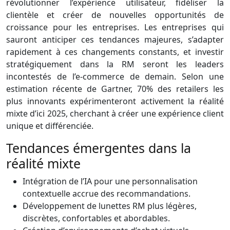
révolutionner l’expérience utilisateur, fidéliser la
clientèle et créer de nouvelles opportunités de
croissance pour les entreprises. Les entreprises qui
sauront anticiper ces tendances majeures, s’adapter
rapidement à ces changements constants, et investir
stratégiquement dans la RM seront les leaders
incontestés de l’e-commerce de demain. Selon une
estimation récente de Gartner, 70% des retailers les
plus innovants expérimenteront activement la réalité
mixte d’ici 2025, cherchant à créer une expérience client
unique et différenciée.
Tendances émergentes dans la
réalité mixte
Intégration de l’IA pour une personnalisation
contextuelle accrue des recommandations.
Développement de lunettes RM plus légères,
discrètes, confortables et abordables.