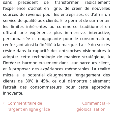
sans précédent de transformer radicalement
l’expérience d’achat en ligne, de créer de nouvelles
sources de revenus pour les entreprises, et d’offrir un
service de qualité aux clients. Elle permet de surmonter
les limites inhérentes au commerce traditionnel en
offrant une expérience plus immersive, interactive,
personnalisée et engageante pour le consommateur,
renforçant ainsi la fidélité à la marque. La clé du succès
réside dans la capacité des entreprises visionnaires à
adopter cette technologie de manière stratégique, à
l’intégrer harmonieusement dans leur parcours client,
et à proposer des expériences mémorables. La réalité
mixte a le potentiel d’augmenter l’engagement des
clients de 30% à 45%, ce qui démontre clairement
l’attrait des consommateurs pour cette approche
innovante.
Comment faire de
Comment la
l’argent en ligne grâce
géolocalisation