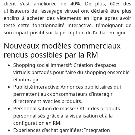
client s’est améliorée de 40%. De plus, 60% des
utilisateurs de l’essayage virtuel ont déclaré être plus
enclins à acheter des vêtements en ligne après avoir
testé cette fonctionnalité interactive, témoignant de
son impact positif sur la perception de l’achat en ligne.
Nouveaux modèles commerciaux
rendus possibles par la RM
Shopping social immersif: Création d’espaces
virtuels partagés pour faire du shopping ensemble
et interagir.
Publicité interactive: Annonces publicitaires qui
permettent aux consommateurs d’interagir
directement avec les produits.
Personnalisation de masse: Offrir des produits
personnalisés grâce à la visualisation et à la
configuration en RM.
Expériences d’achat gamifiées: Intégration