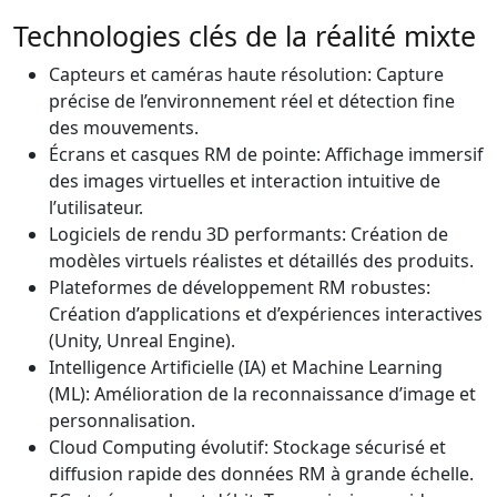
Technologies clés de la réalité mixte
Capteurs et caméras haute résolution: Capture
précise de l’environnement réel et détection fine
des mouvements.
Écrans et casques RM de pointe: Affichage immersif
des images virtuelles et interaction intuitive de
l’utilisateur.
Logiciels de rendu 3D performants: Création de
modèles virtuels réalistes et détaillés des produits.
Plateformes de développement RM robustes:
Création d’applications et d’expériences interactives
(Unity, Unreal Engine).
Intelligence Artificielle (IA) et Machine Learning
(ML): Amélioration de la reconnaissance d’image et
personnalisation.
Cloud Computing évolutif: Stockage sécurisé et
diffusion rapide des données RM à grande échelle.