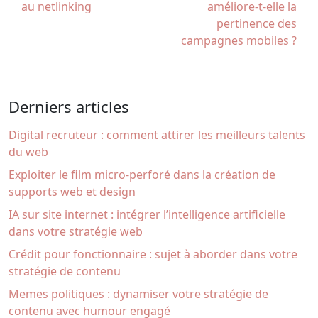
au netlinking
améliore-t-elle la
pertinence des
campagnes mobiles ?
Derniers articles
Digital recruteur : comment attirer les meilleurs talents
du web
Exploiter le film micro-perforé dans la création de
supports web et design
IA sur site internet : intégrer l’intelligence artificielle
dans votre stratégie web
Crédit pour fonctionnaire : sujet à aborder dans votre
stratégie de contenu
Memes politiques : dynamiser votre stratégie de
contenu avec humour engagé