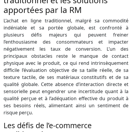
apportées par la RM
L’achat en ligne traditionnel, malgré sa commodité
indéniable et sa portée globale, est confronté à
plusieurs défis majeurs qui peuvent freiner
l’enthousiasme des consommateurs et impacter
négativement les taux de conversion. L’un des
principaux obstacles reste le manque de contact
physique avec le produit, ce qui rend intrinsèquement
difficile l’évaluation objective de sa taille réelle, de sa
texture tactile, de ses matériaux constitutifs et de sa
qualité globale. Cette absence d’interaction directe et
sensorielle peut engendrer une incertitude quant à la
qualité perçue et à l’adéquation effective du produit à
ses besoins réels, alimentant ainsi un sentiment de
risque perçu.
Les défis de l’e-commerce