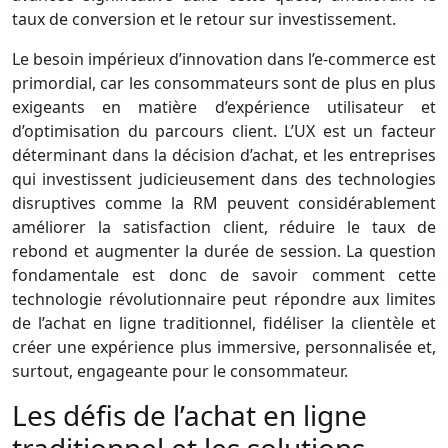
taux de conversion et le retour sur investissement.
Le besoin impérieux d’innovation dans l’e-commerce est
primordial, car les consommateurs sont de plus en plus
exigeants en matière d’expérience utilisateur et
d’optimisation du parcours client. L’UX est un facteur
déterminant dans la décision d’achat, et les entreprises
qui investissent judicieusement dans des technologies
disruptives comme la RM peuvent considérablement
améliorer la satisfaction client, réduire le taux de
rebond et augmenter la durée de session. La question
fondamentale est donc de savoir comment cette
technologie révolutionnaire peut répondre aux limites
de l’achat en ligne traditionnel, fidéliser la clientèle et
créer une expérience plus immersive, personnalisée et,
surtout, engageante pour le consommateur.
Les défis de l’achat en ligne
traditionnel et les solutions