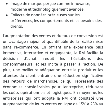
Image de marque perçue comme innovante,
moderne et technologiquement avancée.
Collecte de données précieuses sur les
préférences, les comportements et les besoins des
clients.
L’augmentation des ventes et du taux de conversion est
un avantage majeur et quantifiable de la réalité mixte
dans l’e-commerce. En offrant une expérience plus
immersive, interactive et engageante, la RM facilite la
décision d’achat, réduit les hésitations des
consommateurs, et les incite à passer à l’action. De
plus, une meilleure adéquation entre le produit et les
attentes du client entraîne une réduction significative
des retours de marchandise, ce qui représente des
économies considérables pour l’entreprise, réduisant
les coûts opérationnels et logistiques. En moyenne, les
entreprises qui ont adopté la RM ont constaté une
augmentation de leurs ventes en ligne de 15% à 25% au