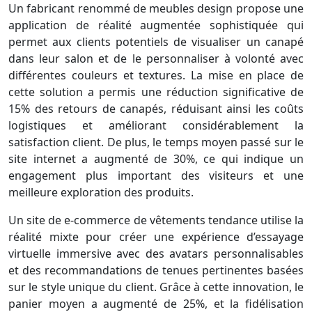
Un fabricant renommé de meubles design propose une
application de réalité augmentée sophistiquée qui
permet aux clients potentiels de visualiser un canapé
dans leur salon et de le personnaliser à volonté avec
différentes couleurs et textures. La mise en place de
cette solution a permis une réduction significative de
15% des retours de canapés, réduisant ainsi les coûts
logistiques et améliorant considérablement la
satisfaction client. De plus, le temps moyen passé sur le
site internet a augmenté de 30%, ce qui indique un
engagement plus important des visiteurs et une
meilleure exploration des produits.
Un site de e-commerce de vêtements tendance utilise la
réalité mixte pour créer une expérience d’essayage
virtuelle immersive avec des avatars personnalisables
et des recommandations de tenues pertinentes basées
sur le style unique du client. Grâce à cette innovation, le
panier moyen a augmenté de 25%, et la fidélisation