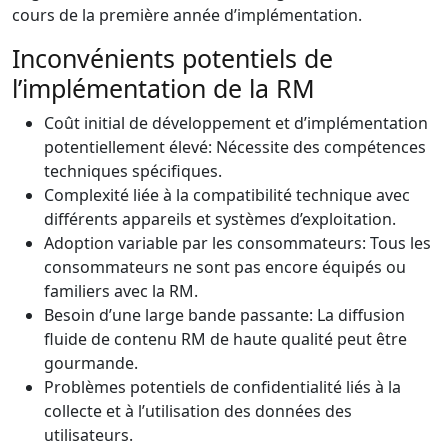
cours de la première année d’implémentation.
Inconvénients potentiels de
l’implémentation de la RM
Coût initial de développement et d’implémentation
potentiellement élevé: Nécessite des compétences
techniques spécifiques.
Complexité liée à la compatibilité technique avec
différents appareils et systèmes d’exploitation.
Adoption variable par les consommateurs: Tous les
consommateurs ne sont pas encore équipés ou
familiers avec la RM.
Besoin d’une large bande passante: La diffusion
fluide de contenu RM de haute qualité peut être
gourmande.
Problèmes potentiels de confidentialité liés à la
collecte et à l’utilisation des données des
utilisateurs.