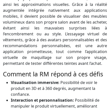
ainsi les approximations visuelles. Grâce à la réalité
augmentée intégrée nativement aux applications
mobiles, il devient possible de visualiser des meubles
volumineux dans son propre salon avant de les acheter,
évitant ainsi les mauvaises surprises liées à
l’encombrement ou au style. L’essayage virtuel de
vêtements, grâce à des avatars personnalisables et des
recommandations personnalisées, est une autre
application prometteuse, tout comme l’application
virtuelle de maquillage sur son propre visage,
permettant de tester différentes teintes avant l’achat.
Comment la RM répond à ces défis
Visualisation immersive:
Possibilité de voir le
produit en 3D et à 360 degrés, augmentant la
confiance.
Interaction et personnalisation:
Possibilité de
manipuler le produit virtuellement, améliorant