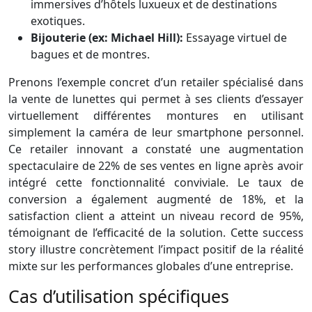
immersives d’hôtels luxueux et de destinations
exotiques.
Bijouterie (ex: Michael Hill):
Essayage virtuel de
bagues et de montres.
Prenons l’exemple concret d’un retailer spécialisé dans
la vente de lunettes qui permet à ses clients d’essayer
virtuellement différentes montures en utilisant
simplement la caméra de leur smartphone personnel.
Ce retailer innovant a constaté une augmentation
spectaculaire de 22% de ses ventes en ligne après avoir
intégré cette fonctionnalité conviviale. Le taux de
conversion a également augmenté de 18%, et la
satisfaction client a atteint un niveau record de 95%,
témoignant de l’efficacité de la solution. Cette success
story illustre concrètement l’impact positif de la réalité
mixte sur les performances globales d’une entreprise.
Cas d’utilisation spécifiques