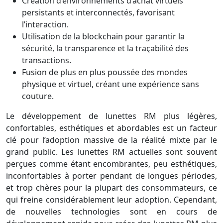
Création d’environnements d’achat virtuels
persistants et interconnectés, favorisant
l’interaction.
Utilisation de la blockchain pour garantir la
sécurité, la transparence et la traçabilité des
transactions.
Fusion de plus en plus poussée des mondes
physique et virtuel, créant une expérience sans
couture.
Le développement de lunettes RM plus légères,
confortables, esthétiques et abordables est un facteur
clé pour l’adoption massive de la réalité mixte par le
grand public. Les lunettes RM actuelles sont souvent
perçues comme étant encombrantes, peu esthétiques,
inconfortables à porter pendant de longues périodes,
et trop chères pour la plupart des consommateurs, ce
qui freine considérablement leur adoption. Cependant,
de nouvelles technologies sont en cours de