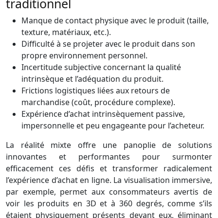
traditionnel
Manque de contact physique avec le produit (taille,
texture, matériaux, etc.).
Difficulté à se projeter avec le produit dans son
propre environnement personnel.
Incertitude subjective concernant la qualité
intrinsèque et l’adéquation du produit.
Frictions logistiques liées aux retours de
marchandise (coût, procédure complexe).
Expérience d’achat intrinsèquement passive,
impersonnelle et peu engageante pour l’acheteur.
La réalité mixte offre une panoplie de solutions
innovantes et performantes pour surmonter
efficacement ces défis et transformer radicalement
l’expérience d’achat en ligne. La visualisation immersive,
par exemple, permet aux consommateurs avertis de
voir les produits en 3D et à 360 degrés, comme s’ils
étaient physiquement présents devant eux, éliminant