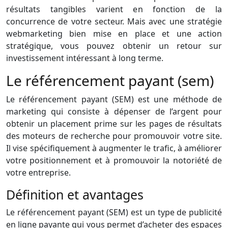
résultats tangibles varient en fonction de la
concurrence de votre secteur. Mais avec une stratégie
webmarketing bien mise en place et une action
stratégique, vous pouvez obtenir un retour sur
investissement intéressant à long terme.
Le référencement payant (sem)
Le référencement payant (SEM) est une méthode de
marketing qui consiste à dépenser de l’argent pour
obtenir un placement prime sur les pages de résultats
des moteurs de recherche pour promouvoir votre site.
Il vise spécifiquement à augmenter le trafic, à améliorer
votre positionnement et à promouvoir la notoriété de
votre entreprise.
Définition et avantages
Le référencement payant (SEM) est un type de publicité
en ligne payante qui vous permet d’acheter des espaces