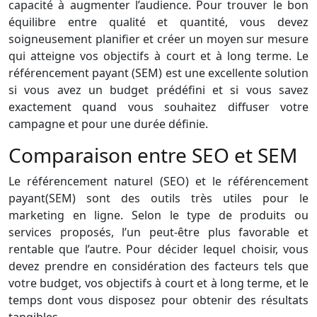
capacité à augmenter l’audience. Pour trouver le bon
équilibre entre qualité et quantité, vous devez
soigneusement planifier et créer un moyen sur mesure
qui atteigne vos objectifs à court et à long terme. Le
référencement payant (SEM) est une excellente solution
si vous avez un budget prédéfini et si vous savez
exactement quand vous souhaitez diffuser votre
campagne et pour une durée définie.
Comparaison entre SEO et SEM
Le référencement naturel (SEO) et le référencement
payant(SEM) sont des outils très utiles pour le
marketing en ligne. Selon le type de produits ou
services proposés, l’un peut-être plus favorable et
rentable que l’autre. Pour décider lequel choisir, vous
devez prendre en considération des facteurs tels que
votre budget, vos objectifs à court et à long terme, et le
temps dont vous disposez pour obtenir des résultats
tangibles.