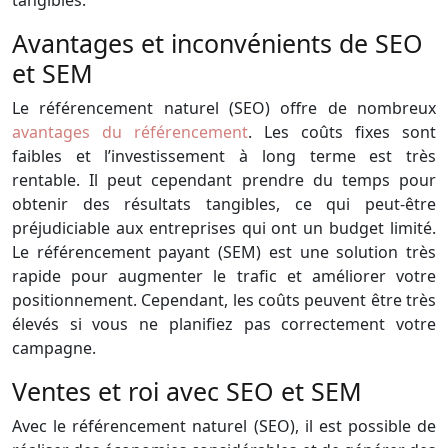
Avantages et inconvénients de SEO
et SEM
Le référencement naturel (SEO) offre de nombreux
avantages du référencement
. Les coûts fixes sont
faibles et l’investissement à long terme est très
rentable. Il peut cependant prendre du temps pour
obtenir des résultats tangibles, ce qui peut-être
préjudiciable aux entreprises qui ont un budget limité.
Le référencement payant (SEM) est une solution très
rapide pour augmenter le trafic et améliorer votre
positionnement. Cependant, les coûts peuvent être très
élevés si vous ne planifiez pas correctement votre
campagne.
Ventes et roi avec SEO et SEM
Avec le référencement naturel (SEO), il est possible de