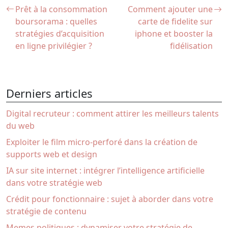
Prêt à la consommation
Comment ajouter une
boursorama : quelles
carte de fidelite sur
stratégies d’acquisition
iphone et booster la
en ligne privilégier ?
fidélisation
Derniers articles
Digital recruteur : comment attirer les meilleurs talents
du web
Exploiter le film micro-perforé dans la création de
supports web et design
IA sur site internet : intégrer l’intelligence artificielle
dans votre stratégie web
Crédit pour fonctionnaire : sujet à aborder dans votre
stratégie de contenu
Memes politiques : dynamiser votre stratégie de