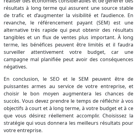
réaliser des économies considérables et de générer des
résultats à long terme qui assurent une source stable
de trafic et d’augmenter la visibilité et l’audience. En
revanche, le référencement payant (SEM) est une
alternative très rapide qui peut obtenir des résultats
tangibles et un flux de ventes plus important. À long
terme, les bénéfices peuvent être limités et il faudra
surveiller attentivement votre budget, car une
campagne mal planifiée peut avoir des conséquences
négatives.
En conclusion, le SEO et le SEM peuvent être de
puissantes armes au service de votre entreprise, et
choisir le bon moyen augmentera les chances de
succès. Vous devez prendre le temps de réfléchir à vos
objectifs à court et à long terme, à votre budget et à ce
que vous désirez réellement accomplir. Choisissez la
stratégie qui vous donnera les meilleurs résultats pour
votre entreprise.