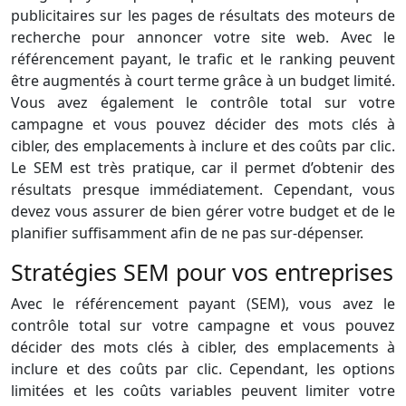
publicitaires sur les pages de résultats des moteurs de
recherche pour annoncer votre site web. Avec le
référencement payant, le trafic et le ranking peuvent
être augmentés à court terme grâce à un budget limité.
Vous avez également le contrôle total sur votre
campagne et vous pouvez décider des mots clés à
cibler, des emplacements à inclure et des coûts par clic.
Le SEM est très pratique, car il permet d’obtenir des
résultats presque immédiatement. Cependant, vous
devez vous assurer de bien gérer votre budget et de le
planifier suffisamment afin de ne pas sur-dépenser.
Stratégies SEM pour vos entreprises
Avec le référencement payant (SEM), vous avez le
contrôle total sur votre campagne et vous pouvez
décider des mots clés à cibler, des emplacements à
inclure et des coûts par clic. Cependant, les options
limitées et les coûts variables peuvent limiter votre