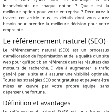
inconvénients de chaque option ? Quelle est la
meilleure option pour votre entreprise ? Découvrez à
travers cet article tous les détails dont vous aurez
besoin pour prendre la meilleure décision pour votre
empreinte.
Le référencement naturel (SEO)
Le référencement naturel (SEO) est un processus
d’amélioration de l’optimisation et de la qualité d’un site
web pour qu’il soit bien référencé dans les résultats des
moteurs de recherche. Il vise à augmenter le trafic
généré par le site et à assurer une visibilité optimale.
Toutes les stratégies SEO sont gratuites et peuvent être
mises en œuvre par votre propre équipe, sans
dépenser une fortune.
Définition et avantages
Le référencement naturel (SEO) est une forme de